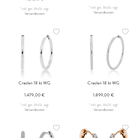
*
inkl. ges. MwSt.
zzgl.
*
inkl. ges. MwSt.
zzgl.
Versandkosten
Versandkosten
Creolen 18 kt WG
Creolen 18 kt WG
1.479,00 €
1.899,00 €
*
inkl. ges. MwSt.
zzgl.
*
inkl. ges. MwSt.
zzgl.
Versandkosten
Versandkosten