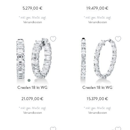
5.279,00 €
19.479,00 €
*
inkl. ges. MwSt.
zzgl.
*
inkl. ges. MwSt.
zzgl.
Versandkosten
Versandkosten
Creolen 18 kt WG
Creolen 18 kt WG
21.079,00 €
15.379,00 €
*
inkl. ges. MwSt.
zzgl.
*
inkl. ges. MwSt.
zzgl.
Versandkosten
Versandkosten