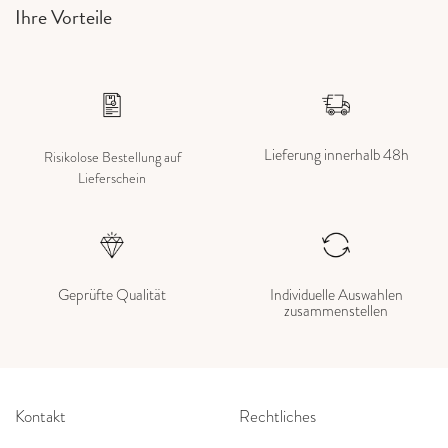
Ihre Vorteile
Lieferung innerhalb 48h
Risikolose Bestellung auf
Lieferschein
Geprüfte Qualität
Individuelle Auswahlen
zusammenstellen
Kontakt
Rechtliches