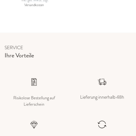
*
inkl. ges. MwSt.
zzgl.
Versandkosten
SERVICE
Ihre Vorteile
Lieferung innerhalb 48h
Risikolose Bestellung auf
Lieferschein