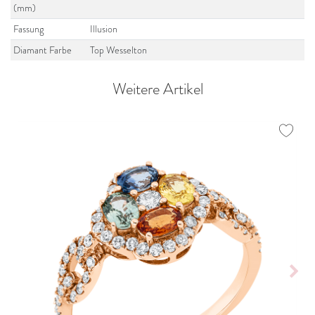
(mm)
Fassung
Illusion
Diamant Farbe
Top Wesselton
Weitere Artikel