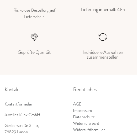
Lieferung innerhalb 48h
Risikolose Bestellung auf
Lieferschein
Geprüfte Qualität
Individuelle Auswahlen
zusammenstellen
Kontakt
Rechtliches
Kontaktformular
AGB
Impressum
Juwelier Klink GmbH
Datenschutz
Widerrufsrecht
Gerberstraße 3 - 5
,
Widerrufsformular
76829 Landau