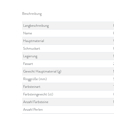
Beschreibung
Langbeschreibung
Name
Hauptmaterial
Schmuckart
Legierung
Fassart
Gewicht Hauptmaterial (g)
Ringgröße (mm)
Farbsteinart
Farbsteingewicht (ct)
Anzahl Farbsteine
Anzahl Perlen