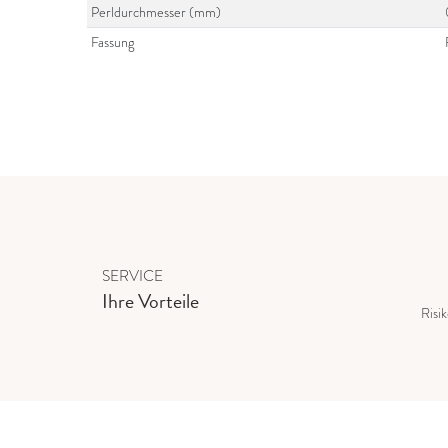
Perldurchmesser (mm)
Fassung
SERVICE
Ihre Vorteile
Risi