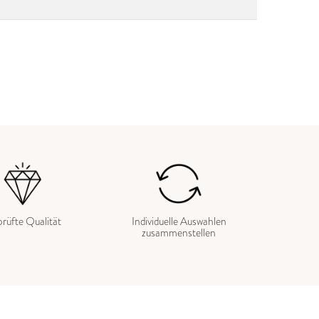
rüfte Qualität
Individuelle Auswahlen
zusammenstellen