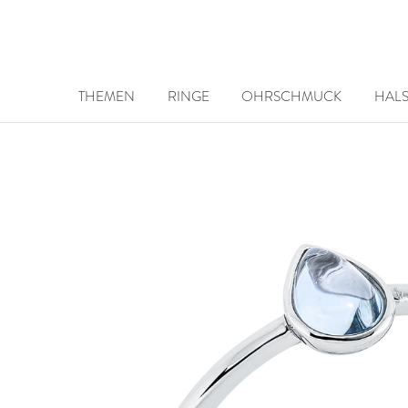
THEMEN
RINGE
OHRSCHMUCK
HAL