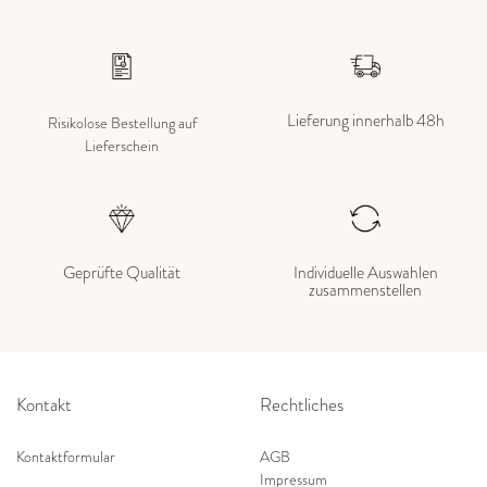
Lieferung innerhalb 48h
Risikolose Bestellung auf
Lieferschein
Geprüfte Qualität
Individuelle Auswahlen
zusammenstellen
Kontakt
Rechtliches
Kontaktformular
AGB
Impressum