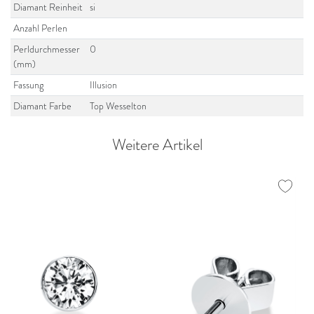
Diamant Reinheit
si
Anzahl Perlen
Perldurchmesser
0
(mm)
Fassung
Illusion
Diamant Farbe
Top Wesselton
Weitere Artikel