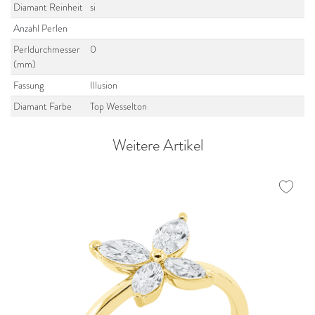
Diamant Reinheit
si
Anzahl Perlen
Perldurchmesser
0
(mm)
Fassung
Illusion
Diamant Farbe
Top Wesselton
Weitere Artikel