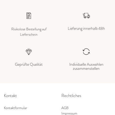
Lieferung innerhalb 48h
Risikolose Bestellung auf
Lieferschein
Geprüfte Qualität
Individuelle Auswahlen
zusammenstellen
Kontakt
Rechtliches
Kontaktformular
AGB
Impressum