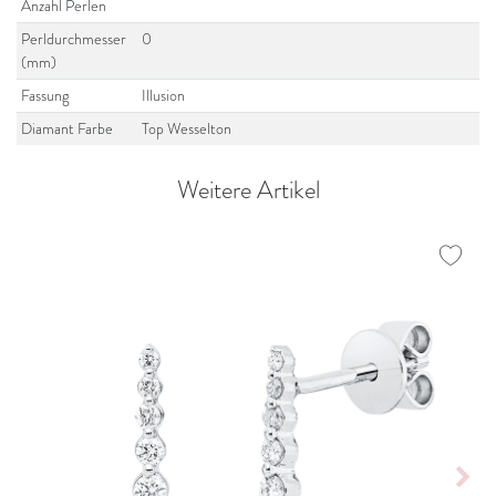
Anzahl Perlen
Perldurchmesser
0
(mm)
Fassung
Illusion
Diamant Farbe
Top Wesselton
Weitere Artikel