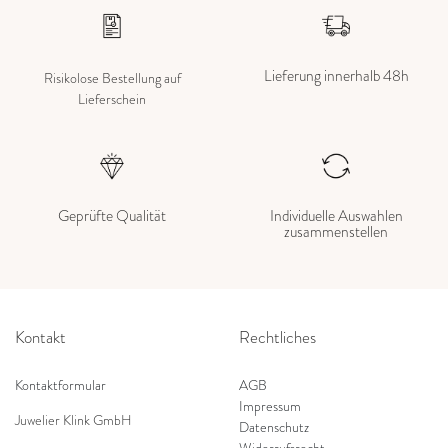
Lieferung innerhalb 48h
Risikolose Bestellung auf
Lieferschein
Geprüfte Qualität
Individuelle Auswahlen
zusammenstellen
Kontakt
Rechtliches
Kontaktformular
AGB
Impressum
Juwelier Klink GmbH
Datenschutz