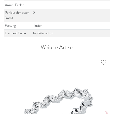
Anzahl Perlen
Perldurchmesser
0
(mm)
Fassung
Illusion
Diamant Farbe
Top Wesselton
Weitere Artikel