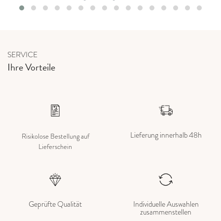
SERVICE
Ihre Vorteile
Lieferung innerhalb 48h
Risikolose Bestellung auf
Lieferschein
Geprüfte Qualität
Individuelle Auswahlen
zusammenstellen