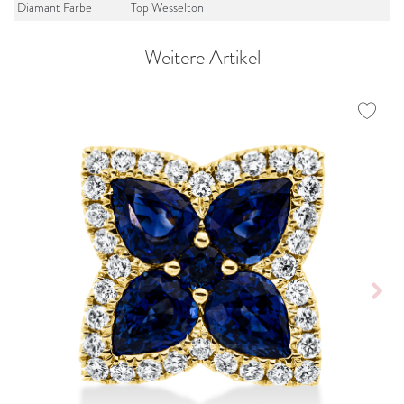
Diamant Farbe
Top Wesselton
Weitere Artikel