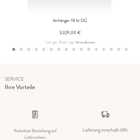
Anhänger 18 kt GG
3.329,00 €
*
inkl. ges. MwSt.
zzgl.
Versandkosten
SERVICE
Ihre Vorteile
Lieferung innerhalb 48h
Risikolose Bestellung auf
Lieferschein