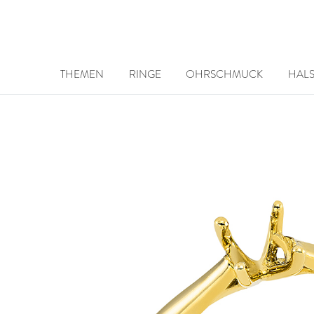
THEMEN
RINGE
OHRSCHMUCK
HAL