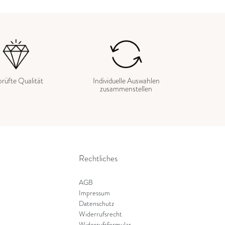
rüfte Qualität
Individuelle Auswahlen
zusammenstellen
Rechtliches
AGB
Impressum
Datenschutz
Widerrufsrecht
Widerrufsformular